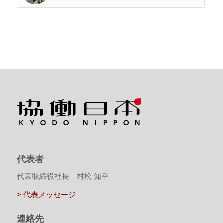
代表者
代表取締役社長 村松 知幸
> 代表メッセージ
連絡先