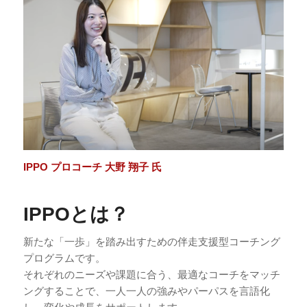
IPPO プロコーチ 大野 翔子 氏
IPPOとは？
新たな「一歩」を踏み出すための伴走支援型コーチング
プログラムです。
それぞれのニーズや課題に合う、最適なコーチをマッチ
ングすることで、一人一人の強みやパーパスを言語化