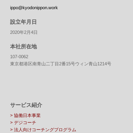
ippo@kyodonippon.work
設立年月日
2020年2月4日
本社所在地
107-0062
東京都港区南青山二丁目2番15号ウィン青山1214号
サービス紹介
> 協働日本事業
> デジコーチ
> 法人向けコーチングプログラム