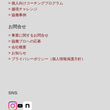
> 個人向けコーチングプログラム
> 越境チャレンジ
> 協働事例
お問合せ
> 事業に関するお問合せ
> 協働プロへの応募
> 会社概要
> お知らせ
> プライバシーポリシー（個人情報保護方針）
SNS
YouTube