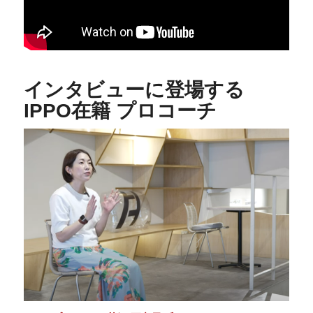
インタビューに登場する
IPPO在籍 プロコーチ