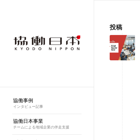
投稿
協働事例
インタビュー記事
協働日本事業
チームによる地域企業の伴走支援