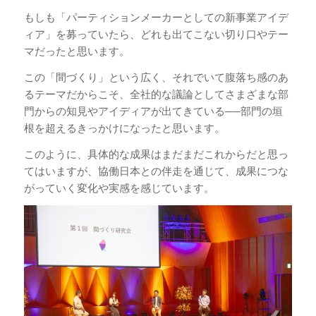
もしも「パーティションメーカーとしての新事業アイデ
ィア」を募っていたら、どれも出てこない切り口やテー
マだったと思います。
この「間づくり」という広く、それでいて腹落ち感のあ
るテーマだからこそ、全社的な議論としてさまざまな部
門からの知見やアイディアが出てきている──部門の垣
根を超えるきっかけになったと思います。
このように、具体的な成果はまだまだこれからだと思っ
てはいますが、協働日本との伴走を通じて、成果につな
がっていく変化や実感を感じています。