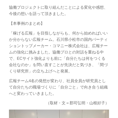
協働プロジェクトに取り組んだことによる変化や感想、
今後の想いを語って頂きました。
【本事例のまとめ】
「稼げる広報」を目指しながらも、何から始めればいい
か分からない広報チーム。石川県小松市の国内パーティ
ショントップメーカー・コマニー株式会社は、広報チー
ムの強化に挑みました。協働プロとの対話を重ねる中
で、ECサイト強化よりも前に「自分たちは何をつくる
会社なのか」を問い直すことが先決だと気づき、「間づ
くり研究所」の立ち上げへと発展。
広報チーム4名の発想が変わり、社員全員が研究員とし
て自分たちの職場づくりに「自分ごと」で向き合う組織
へと変わっていきました。
（取材・文＝郡司弘明・山根好子）