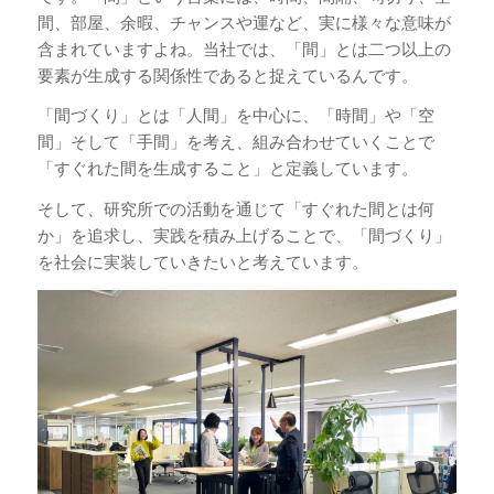
間、部屋、余暇、チャンスや運など、実に様々な意味が
含まれていますよね。当社では、「間」とは二つ以上の
要素が生成する関係性であると捉えているんです。
「間づくり」とは「人間」を中心に、「時間」や「空
間」そして「手間」を考え、組み合わせていくことで
「すぐれた間を生成すること」と定義しています。
そして、研究所での活動を通じて「すぐれた間とは何
か」を追求し、実践を積み上げることで、「間づくり」
を社会に実装していきたいと考えています。