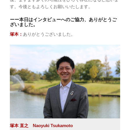
す。今後ともよろしくお願いいたします。
ーー本日はインタビューへのご協力、ありがとうご
ざいました。
塚本：
ありがとうございました。
塚本 直之 Naoyuki Tsukamoto