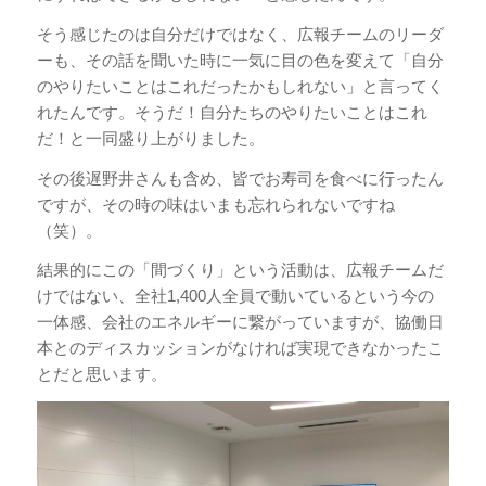
そう感じたのは自分だけではなく、広報チームのリーダ
ーも、その話を聞いた時に一気に目の色を変えて「自分
のやりたいことはこれだったかもしれない」と言ってく
れたんです。そうだ！自分たちのやりたいことはこれ
だ！と一同盛り上がりました。
その後遅野井さんも含め、皆でお寿司を食べに行ったん
ですが、その時の味はいまも忘れられないですね
（笑）。
結果的にこの「間づくり」という活動は、広報チームだ
けではない、全社1,400人全員で動いているという今の
一体感、会社のエネルギーに繋がっていますが、協働日
本とのディスカッションがなければ実現できなかったこ
とだと思います。