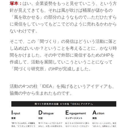
塚本：
はい。企業姿勢をもっと見せていこう、という方
針が見えてきても、それは風が吹けば桶屋が儲かるの
「風を吹かせる」の部分のようなもので…ただひたすら
に発信をしていってもどこでどのように売れるかわから
ないわけです。
そこで、この「間づくり」の発信はどういう活動に落と
し込めばいいか？ということを考えることに、かなり時
間をかけました。その中で外部に発信するためのHPを
作成して、活動を展開していこうということになって
「間づくり研究所」のHPが完成しました。
活動の4つの柱「IDEA」を掲げるというアイディアも、
協働の中から生まれたものです。