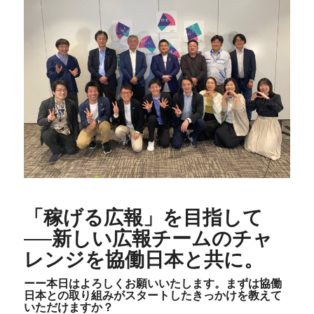
「稼げる広報」を目指して
──新しい広報チームのチャ
レンジを協働日本と共に。
ーー本日はよろしくお願いいたします。まずは協働
日本との取り組みがスタートしたきっかけを教えて
いただけますか？