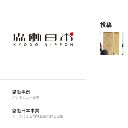
投稿
協働事例
インタビュー記事
協働日本事業
チームによる地域企業の伴走支援