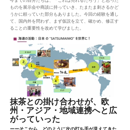
今までの自分たちは、「これは売れるだろう」と思った
ものを展示会や商談に持っていき、たまたま刺さるかど
うかに頼っていた部分もありました。今回の経験を通し
て、国内外を問わず、まず仮説を立て、確かめ、修正す
ることの重要性を改めて学びました。
抹茶との掛け合わせが、欧
州・アジア・地域連携へと広
がっていった
ーーそこから、どのように次の打ち手が見えてきた