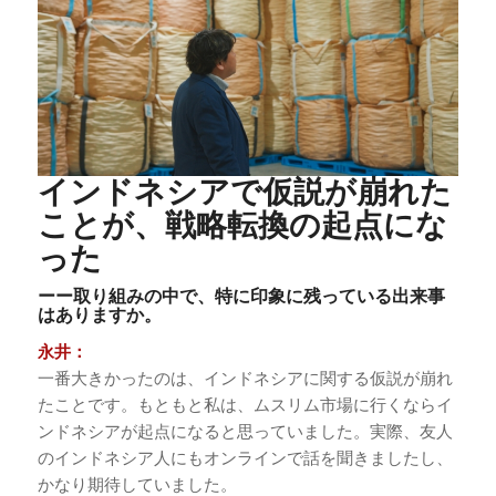
インドネシアで仮説が崩れた
ことが、戦略転換の起点にな
った
ーー取り組みの中で、特に印象に残っている出来事
はありますか。
永井：
一番大きかったのは、インドネシアに関する仮説が崩れ
たことです。もともと私は、ムスリム市場に行くならイ
ンドネシアが起点になると思っていました。実際、友人
のインドネシア人にもオンラインで話を聞きましたし、
かなり期待していました。