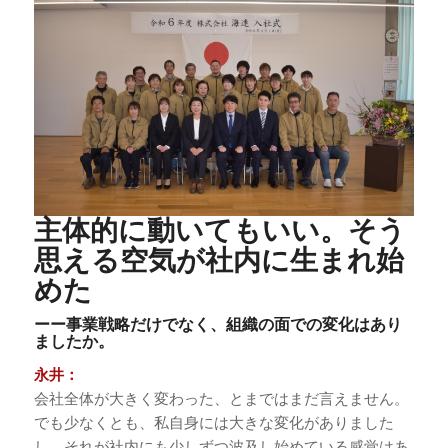
主体的に動いてもいい。そう
思える空気が社内に生まれ始
めた
ーー事業戦略だけでなく、組織の面での変化はあり
ましたか。
永井：
会社全体が大きく変わった、とまではまだ言えません。
でも少なくとも、私自身には大きな変化がありました
し、それが社内にも少しずつ波及し始めている感覚はあ