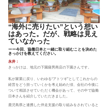
“海外に売りたい”という想い
はあった。だが、戦略は見え
ていなかった
ーー今回、協働日本と一緒に取り組むことを決めた
きっかけを教えてください。
永井：
きっかけは、地元の下園薩男商店の下園さんです。
私が家業に戻り、いわゆる“アトツギ”としてこれからの
経営をどう担っていくかを考え始めた頃、会社の今後に
ついて相談させていただく機会があって、その中で協働
日本さんを紹介していただきました。
鹿児島県と連携した伴走支援の取り組みをされていると