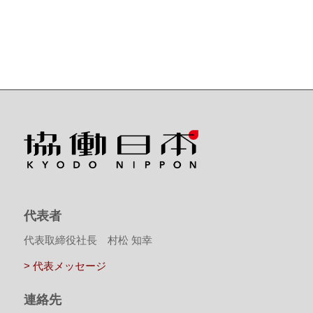
代表者
代表取締役社長 村松 知幸
> 代表メッセージ
連絡先