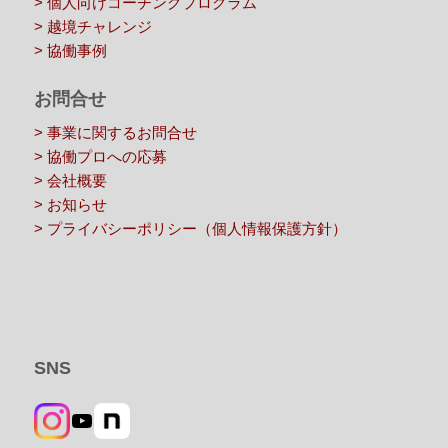
> 個人向けコーチングプログラム
> 越境チャレンジ
> 協働事例
お問合せ
> 事業に関するお問合せ
> 協働プロへの応募
> 会社概要
> お知らせ
> プライバシーポリシー（個人情報保護方針）
SNS
YouTube