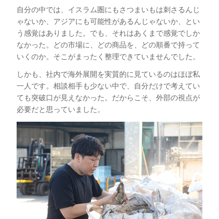
自分の中では、イスラム圏にもさつまいもは刺さるんじ
ゃないか、アジアにも可能性があるんじゃないか、とい
う感覚はありました。でも、それはあくまで感覚でしか
なかった。どの市場に、どの商品を、どの順番で持って
いくのか。そこがまったく整理できていませんでした。
しかも、社内で海外展開を実質的に見ているのはほぼ私
一人です。相談相手も少ない中で、自分だけで考えてい
ても突破口が見えなかった。だからこそ、外部の視点が
必要だと思っていました。