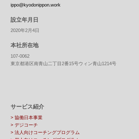
ippo@kyodonippon.work
設立年月日
2020年2月4日
本社所在地
107-0062
東京都港区南青山二丁目2番15号ウィン青山1214号
サービス紹介
> 協働日本事業
> デジコーチ
> 法人向けコーチングプログラム