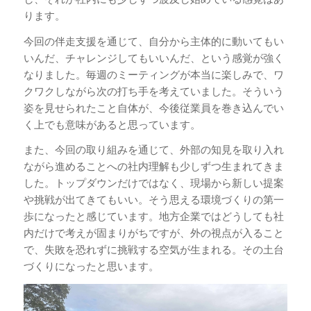
ります。
今回の伴走支援を通じて、自分から主体的に動いてもい
いんだ、チャレンジしてもいいんだ、という感覚が強く
なりました。毎週のミーティングが本当に楽しみで、ワ
クワクしながら次の打ち手を考えていました。そういう
姿を見せられたこと自体が、今後従業員を巻き込んでい
く上でも意味があると思っています。
また、今回の取り組みを通じて、外部の知見を取り入れ
ながら進めることへの社内理解も少しずつ生まれてきま
した。トップダウンだけではなく、現場から新しい提案
や挑戦が出てきてもいい。そう思える環境づくりの第一
歩になったと感じています。地方企業ではどうしても社
内だけで考えが固まりがちですが、外の視点が入ること
で、失敗を恐れずに挑戦する空気が生まれる。その土台
づくりになったと思います。