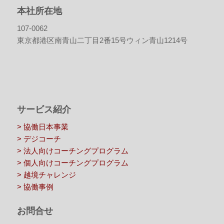
本社所在地
107-0062
東京都港区南青山二丁目2番15号ウィン青山1214号
サービス紹介
> 協働日本事業
> デジコーチ
> 法人向けコーチングプログラム
> 個人向けコーチングプログラム
> 越境チャレンジ
> 協働事例
お問合せ