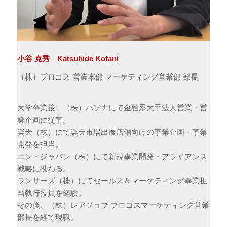
小谷 克秀 Katsuhide Kotani
（株）プロゴス 営業本部 マーケティング営業部 部長
大学卒業後、（株）パソナにて金融系大手法人営業・営
業企画に従事。
楽天（株）にて楽天市場出展店舗向けの事業企画・事業
開発を担当。
エン・ジャパン（株）にて新規事業開発・アライアンス
戦略に携わる。
ランサーズ（株）にてセールス＆マーケティング事業担
当執行役員を経験。
その後、（株）レアジョブ プロゴスマーケティング営業
部長を経て現職。