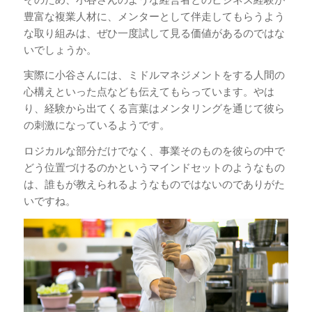
豊富な複業人材に、メンターとして伴走してもらうよう
な取り組みは、ぜひ一度試して見る価値があるのではな
いでしょうか。
実際に小谷さんには、ミドルマネジメントをする人間の
心構えといった点なども伝えてもらっています。やは
り、経験から出てくる言葉はメンタリングを通じて彼ら
の刺激になっているようです。
ロジカルな部分だけでなく、事業そのものを彼らの中で
どう位置づけるのかというマインドセットのようなもの
は、誰もが教えられるようなものではないのでありがた
いですね。