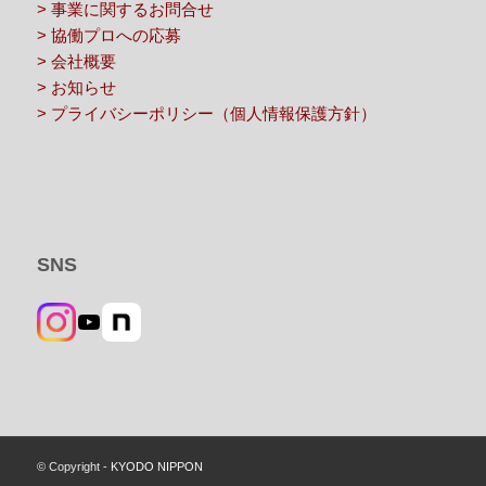
> 事業に関するお問合せ
> 協働プロへの応募
> 会社概要
> お知らせ
> プライバシーポリシー（個人情報保護方針）
SNS
YouTube
© Copyright -
KYODO NIPPON