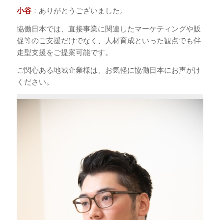
小谷
：ありがとうございました。
協働日本では、直接事業に関連したマーケティングや販
促等のご支援だけでなく、人材育成といった観点でも伴
走型支援をご提案可能です。
ご関心ある地域企業様は、お気軽に協働日本にお声がけ
ください。