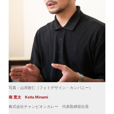
写真：山岸政仁（フォトデザイン・カンパニー）
南 恵太 Keita Minami
株式会社チャンピオンカレー 代表取締役社長