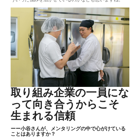
取り組み企業の一員にな
って向き合うからこそ
生まれる信頼
ーー小谷さんが、メンタリングの中で心がけている
ことはありますか？