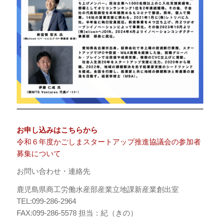
お申し込みはこちらから
令和６年度かごしまスタートアップ推進協議会の参加者
募集について
お問い合わせ・連絡先
鹿児島県商工労働水産部産業立地課新産業創出室
TEL:099-286-2964
FAX:099-286-5578 担当：紀（きの）