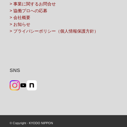
> 事業に関するお問合せ
> 協働プロへの応募
> 会社概要
> お知らせ
> プライバシーポリシー（個人情報保護方針）
SNS
YouTube
© Copyright -
KYODO NIPPON