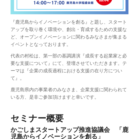
『鹿児島からイノベーションを創る』と題し、スタート
アップを取り巻く環境や、創出・育成するための支援な
ど、オープンイノベーションに関わるみなさまが集まる
イベントとなっております。
代表の村松は、第一部の基調講演『成長する起業家と必
要な支援について』にて、登壇させていただきます。テ
ーマは『企業の成長過程における支援の在り方につい
て』。
鹿児島県内の事業者のみなさま、企業支援に関わられて
いる方、是非ご参加頂けますと幸いです。
セミナー概要
かごしまスタートアップ推進協議会 「鹿
児島からイノベーションを創る」