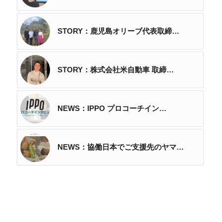
STORY：鹿児島オリーブ代表取締…
STORY：株式会社米自動車 取締…
NEWS：IPPO プロコーチイン…
NEWS：協働日本でご支援先のヤマ…