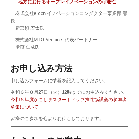
- 地方におけるオープンイノベーションの可能性 –
株式会社eiicon イノベーションコンダクター事業部 部
長
新宮領 宏太氏
株式会社MTG Ventures 代表パートナー
伊藤 仁成氏
お申し込み方法
申し込みフォームに情報を記入してください。
令和６年８月27日（火）12時までにお申込みください。
令和６年度かごしまスタートアップ推進協議会の参加者
募集について
皆様のご参加を心よりお待ちしております。