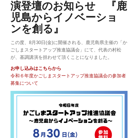
演登壇のお知らせ 『鹿
児島からイノベーショ
ンを創る』
この度、8月30日(金)に開催される、鹿児島県主催の「か
ごしまスタートアップ推進協議会」にて、代表の村松
が、基調講演を担わせて頂くことになりました。
お申し込みはこちらから
令和６年度かごしまスタートアップ推進協議会の参加者
募集について