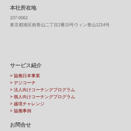
本社所在地
107-0062
東京都港区南青山二丁目2番15号ウィン青山1214号
サービス紹介
> 協働日本事業
> デジコーチ
> 法人向けコーチングプログラム
> 個人向けコーチングプログラム
> 越境チャレンジ
> 協働事例
お問合せ