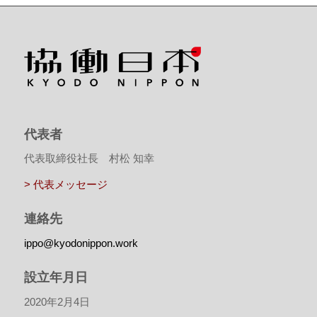
代表者
代表取締役社長 村松 知幸
> 代表メッセージ
連絡先
ippo@kyodonippon.work
設立年月日
2020年2月4日