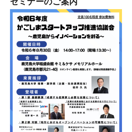
セミナーのご案内