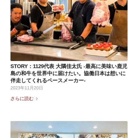
STORY：1129代表 大隣佳太氏 -最高に美味い鹿児
島の和牛を世界中に届けたい。協働日本は想いに
伴走してくれるペースメーカー-
2023年11月20日
さらに読む