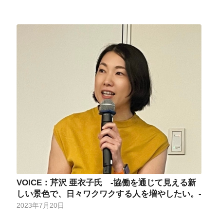
VOICE：芹沢 亜衣子氏 -協働を通じて見える新
しい景色で、日々ワクワクする人を増やしたい。-
2023年7月20日