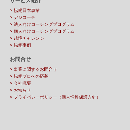
サービス紹介
> 協働日本事業
> デジコーチ
> 法人向けコーチングプログラム
> 個人向けコーチングプログラム
> 越境チャレンジ
> 協働事例
お問合せ
> 事業に関するお問合せ
> 協働プロへの応募
> 会社概要
> お知らせ
> プライバシーポリシー（個人情報保護方針）