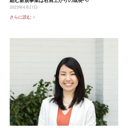
組む新規事業は右肩上がりの成長へ-
2023年4月27日
さらに読む