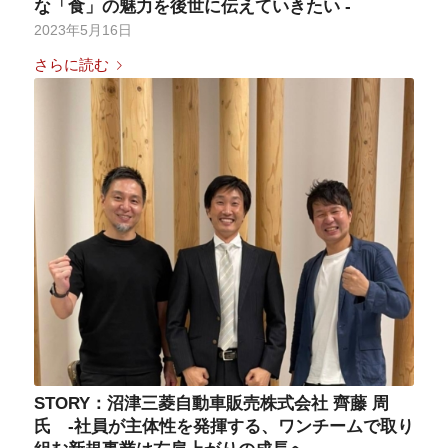
な「食」の魅力を後世に伝えていきたい -
2023年5月16日
さらに読む
STORY：沼津三菱自動車販売株式会社 齊藤 周
氏 -社員が主体性を発揮する、ワンチームで取り