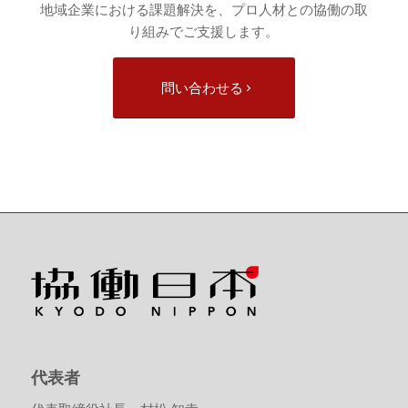
地域企業における課題解決を、プロ人材との協働の取
り組みでご支援します。
問い合わせる
代表者