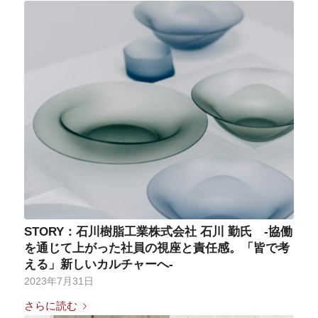
STORY：石川樹脂工業株式会社 石川 勤氏 -協働
を通じて上がった社員の視座と責任感。「皆で考
える」新しいカルチャーへ-
2023年7月31日
さらに読む