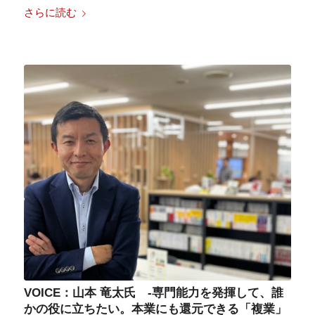
さらに読む
VOICE：山本 竜太氏 -専門能力を発揮して、誰
かの役に立ちたい。本業にも還元できる「複業」