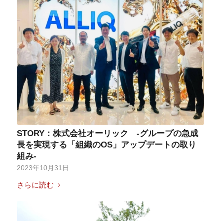
STORY：株式会社オーリック -グループの急成
長を実現する「組織のOS」アップデートの取り
組み-
2023年10月31日
さらに読む