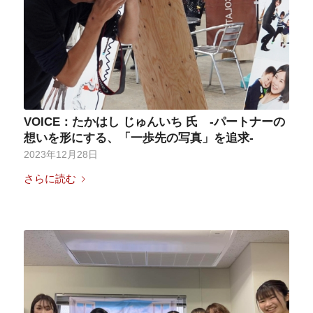
VOICE：たかはし じゅんいち 氏 -パートナーの
想いを形にする、「一歩先の写真」を追求-
2023年12月28日
さらに読む