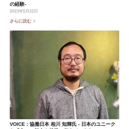
の経験-
2023年5月22日
さらに読む
VOICE：協働日本 相川 知輝氏 - 日本のユニーク