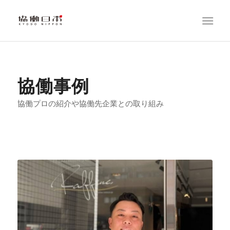
協働事例
協働プロの紹介や協働先企業との取り組み