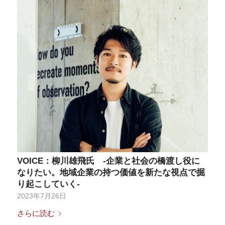
VOICE：柳川雄飛氏 -企業と社会の橋渡し役に
なりたい。地域企業の持つ価値を新たな視点で掘
り起こしていく-
2023年7月26日
さらに読む