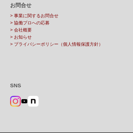
お問合せ
> 事業に関するお問合せ
> 協働プロへの応募
> 会社概要
> お知らせ
> プライバシーポリシー（個人情報保護方針）
SNS
YouTube