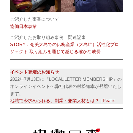
ご紹介した事業について
協働日本事業
ご紹介したお取り組み事例 関連記事
STORY：奄美大島での伝統産業（大島紬）活性化プロ
ジェクト-取り組みを通じて感じる確かな成長-
イベント登壇のお知らせ
2022年7月13日に「LOCAL LETTER MEMBERSHIP」の
オンラインイベントへ弊社代表の村松知幸が登壇いたし
ます。
地域で今求められる、副業・兼業人材とは？ | Peatix