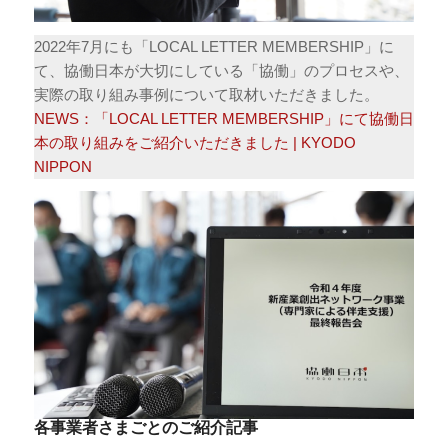
2022年7月にも「LOCAL LETTER MEMBERSHIP」に
て、協働日本が大切にしている「協働」のプロセスや、
実際の取り組み事例について取材いただきました。
NEWS：「LOCAL LETTER MEMBERSHIP」にて協働日
本の取り組みをご紹介いただきました | KYODO
NIPPON
各事業者さまごとのご紹介記事