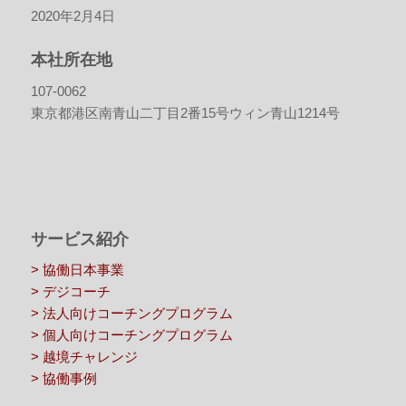
2020年2月4日
本社所在地
107-0062
東京都港区南青山二丁目2番15号ウィン青山1214号
サービス紹介
> 協働日本事業
> デジコーチ
> 法人向けコーチングプログラム
> 個人向けコーチングプログラム
> 越境チャレンジ
> 協働事例