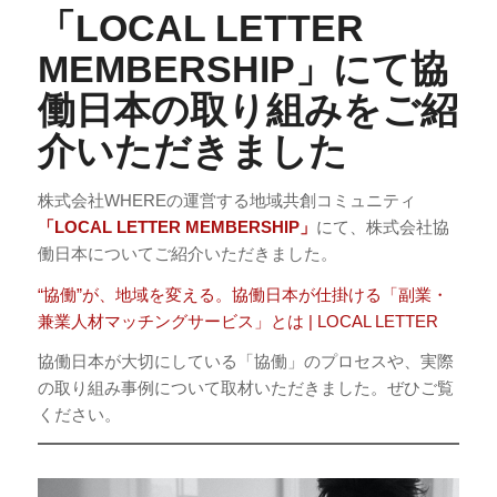
「LOCAL LETTER
MEMBERSHIP」にて協
働日本の取り組みをご紹
介いただきました
株式会社WHEREの運営する地域共創コミュニティ
「LOCAL LETTER MEMBERSHIP」
にて、株式会社協
働日本についてご紹介いただきました。
“協働”が、地域を変える。協働日本が仕掛ける「副業・
兼業人材マッチングサービス」とは | LOCAL LETTER
協働日本が大切にしている「協働」のプロセスや、実際
の取り組み事例について取材いただきました。ぜひご覧
ください。