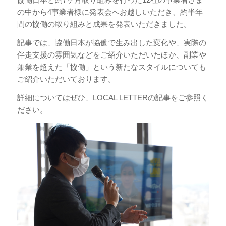
の中から4事業者様に発表会へお越しいただき、約半年
間の協働の取り組みと成果を発表いただきました。
記事では、協働日本が協働で生み出した変化や、実際の
伴走支援の雰囲気などをご紹介いただいたほか、副業や
兼業を超えた「協働」という新たなスタイルについても
ご紹介いただいております。
詳細についてはぜひ、LOCAL LETTERの記事をご参照く
ださい。