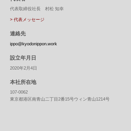
代表取締役社長 村松 知幸
> 代表メッセージ
連絡先
ippo@kyodonippon.work
設立年月日
2020年2月4日
本社所在地
107-0062
東京都港区南青山二丁目2番15号ウィン青山1214号