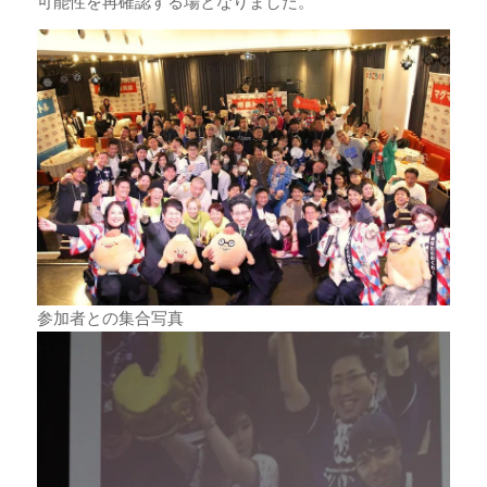
可能性を再確認する場となりました。
参加者との集合写真