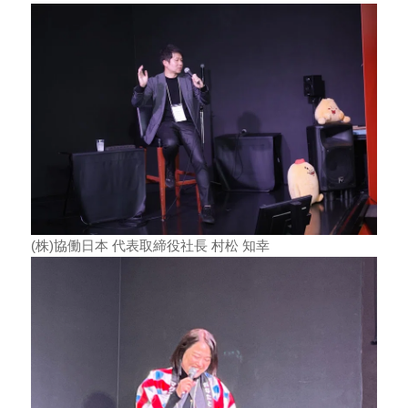
(株)協働日本 代表取締役社長 村松 知幸