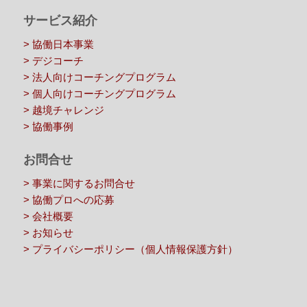
サービス紹介
> 協働日本事業
> デジコーチ
> 法人向けコーチングプログラム
> 個人向けコーチングプログラム
> 越境チャレンジ
> 協働事例
お問合せ
> 事業に関するお問合せ
> 協働プロへの応募
> 会社概要
> お知らせ
> プライバシーポリシー（個人情報保護方針）