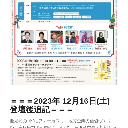
＝＝＝2023年 12月16日(土)
登壇後追記＝＝＝
鹿児島の”今”にフォーカスし、地方企業の価値づくり
や、鹿児島市の可能性について、鹿児島市長と対談しま