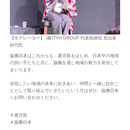
【モデレーター】 (株)TYH GROUP 代表取締役 加治屋
紗代氏
協働日本はこれからも、鹿児島をはじめ、日本中の地域
の担い手たちと共に、協働を通じ地域の魅力を発信して
まいります。
目指したい地域の未来に向きあい、仲間と一緒に自分ご
ととして取り組んでいきたいという方はぜひ、協働日本
へお問い合わせください。
＃鹿児島
＃協働日本