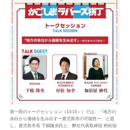
第一部のトークセッション（13:15～）では、「地方の
余白から価値を生み出すー鹿児島市の可能性ー」と題
し、鹿児島市長 下鶴隆央氏と、弊社代表取締役 村松知