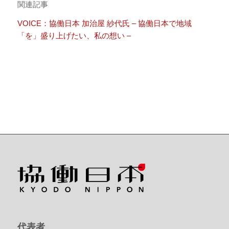
関連記事
VOICE：協働日本 加治屋 紗代氏 – 協働日本で地域
「を」盛り上げたい、私の想い –
代表者