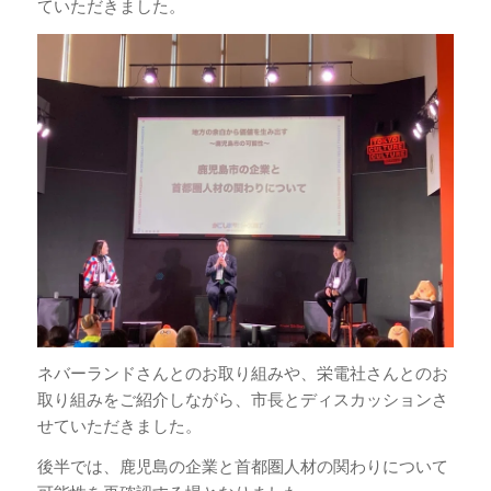
ていただきました。
ネバーランドさんとのお取り組みや、栄電社さんとのお
取り組みをご紹介しながら、市長とディスカッションさ
せていただきました。
後半では、鹿児島の企業と首都圏人材の関わりについて