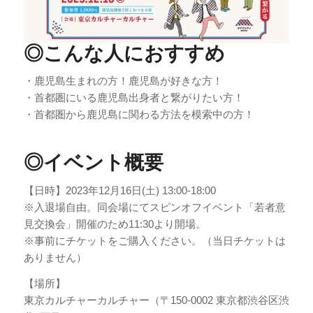
◎こんな人におすすめ
・鹿児島生まれの方！鹿児島が好きな方！
・首都圏にいる鹿児島出身者と繋がりたい方！
・首都圏から鹿児島に関わる方法を模索中の方！
◎イベント概要
【日時】2023年12月16日(土) 13:00-18:00
※入退場自由。同会場にてスピンオフイベント「若者意
見交換会」開催のため11:30より開場。
※事前にチケットをご購入ください。（当日チケットは
ありません）
【場所】
東京カルチャーカルチャー（〒150-0002 東京都渋谷区渋