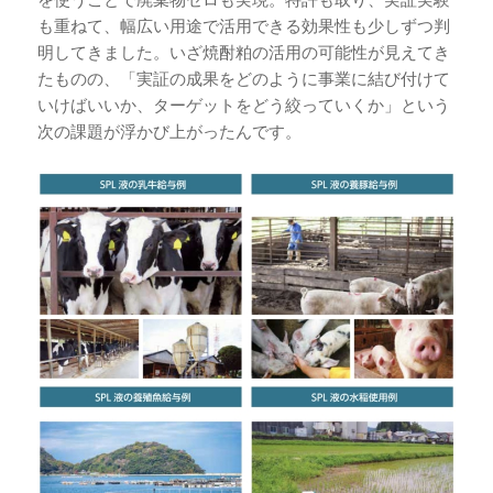
も重ねて、幅広い用途で活用できる効果性も少しずつ判
明してきました。いざ焼酎粕の活用の可能性が見えてき
たものの、「実証の成果をどのように事業に結び付けて
いけばいいか、ターゲットをどう絞っていくか」という
次の課題が浮かび上がったんです。