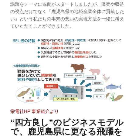
課題をテーマに協働がスタートしましたが、販売や収益
の視点だけでなく「鹿児島県の地域産業全体に貢献した
い」という私たちの本来の想いの実現方法を一緒に考え
ていただくことができました。
栄電社HP 事業紹介より
“四方良し”のビジネスモデル
で、鹿児島県に更なる飛躍を