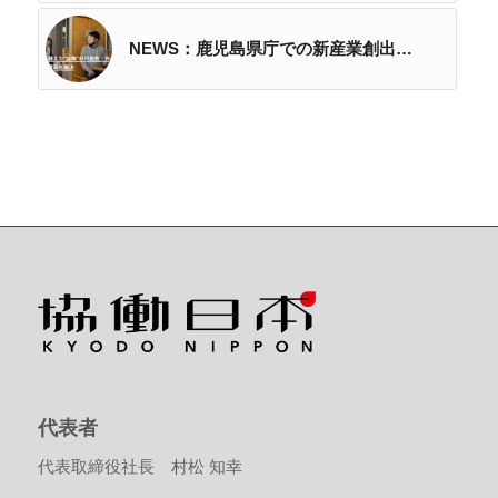
NEWS：鹿児島県庁での新産業創出…
代表者
代表取締役社長 村松 知幸