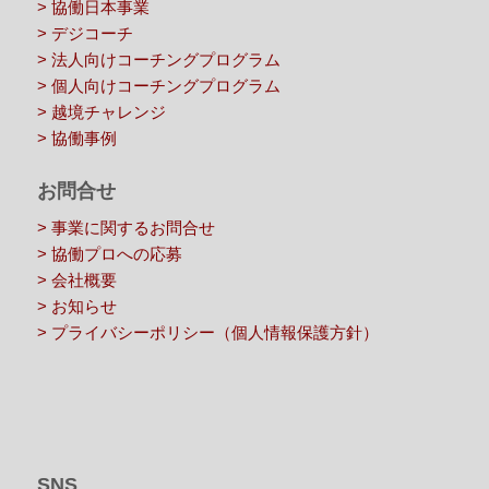
> 協働日本事業
> デジコーチ
> 法人向けコーチングプログラム
> 個人向けコーチングプログラム
> 越境チャレンジ
> 協働事例
お問合せ
> 事業に関するお問合せ
> 協働プロへの応募
> 会社概要
> お知らせ
> プライバシーポリシー（個人情報保護方針）
SNS