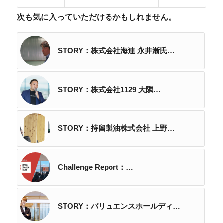
次も気に入っていただけるかもしれません。
STORY：株式会社海連 永井漸氏…
STORY：株式会社1129 大隣…
STORY：持留製油株式会社 上野…
Challenge Report：…
STORY：バリュエンスホールディ…