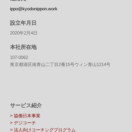
ippo@kyodonippon.work
設立年月日
2020年2月4日
本社所在地
107-0062
東京都港区南青山二丁目2番15号ウィン青山1214号
サービス紹介
> 協働日本事業
> デジコーチ
> 法人向けコーチングプログラム