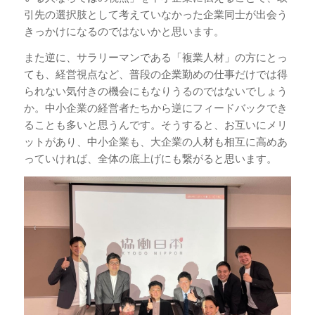
引先の選択肢として考えていなかった企業同士が出会う
きっかけになるのではないかと思います。
また逆に、サラリーマンである「複業人材」の方にとっ
ても、経営視点など、普段の企業勤めの仕事だけでは得
られない気付きの機会にもなりうるのではないでしょう
か。中小企業の経営者たちから逆にフィードバックでき
ることも多いと思うんです。そうすると、お互いにメリ
ットがあり、中小企業も、大企業の人材も相互に高めあ
っていければ、全体の底上げにも繋がると思います。