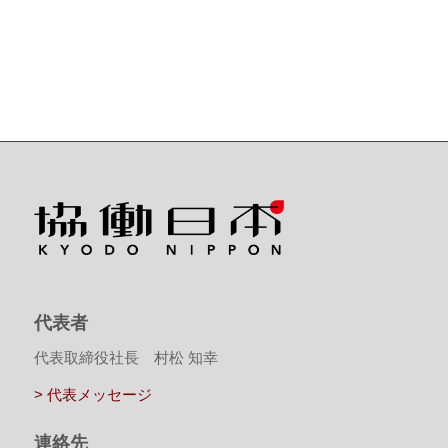
代表者
代表取締役社長 村松 知幸
> 代表メッセージ
連絡先