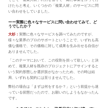
けたらと考え、いくつかの「複業人材」のサービスに問
い合わせをしていました。
ーー実際に色々なサービスに問い合わせてみて、ど
うでしたか？
大杉：
実際に色々なサービスを調べてみたのですが、
様々な業界のプロのサポートということで、いずれも高
価な価格で、その価格に対して成果を生み出せる自信が
ありませんでした。
「このテーマにおいて、この役割を担って欲しい」と決
めて、複業人材を既存のプロジェクトにアサインすると
いう契約形態しか選択肢がなかったため、その時は結
局、いずれも契約には至りませんでした。
弊社の場合は「まずは何をするか？」という前提から迷
っている状態だったので、お願いのしようもなかったん
です。