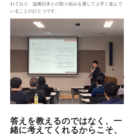
れており、協働日本との取り組みを通じて上手く進んで
いることのひとつです。
答えを教えるのではなく、一
緒に考えてくれるからこそ、