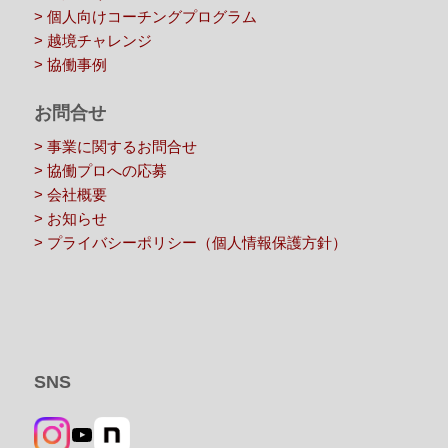
> 個人向けコーチングプログラム
> 越境チャレンジ
> 協働事例
お問合せ
> 事業に関するお問合せ
> 協働プロへの応募
> 会社概要
> お知らせ
> プライバシーポリシー（個人情報保護方針）
SNS
YouTube