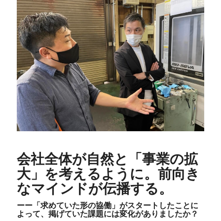
会社全体が自然と「事業の拡
大」を考えるように。前向き
なマインドが伝播する。
ーー「求めていた形の協働」がスタートしたことに
よって、掲げていた課題には変化がありましたか？