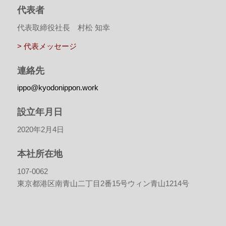
代表者
代表取締役社長 村松 知幸
> 代表メッセージ
連絡先
ippo@kyodonippon.work
設立年月日
2020年2月4日
本社所在地
107-0062
東京都港区南青山二丁目2番15号ウィン青山1214号