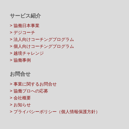
サービス紹介
> 協働日本事業
> デジコーチ
> 法人向けコーチングプログラム
> 個人向けコーチングプログラム
> 越境チャレンジ
> 協働事例
お問合せ
> 事業に関するお問合せ
> 協働プロへの応募
> 会社概要
> お知らせ
> プライバシーポリシー（個人情報保護方針）