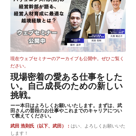
現在ウェブセミナーのアーカイブも公開中。ぜひご覧く
ださい。
現場密着の愛ある仕事をした
い。自己成長のための新しい
挑戦。
ーー本日はよろしくお願いいたします。まずは、武
田さんの普段のお仕事やこれまでのキャリアについ
て教えてください。
武田 浩則氏（以下、武田）：
はい、よろしくお願いいた
します！