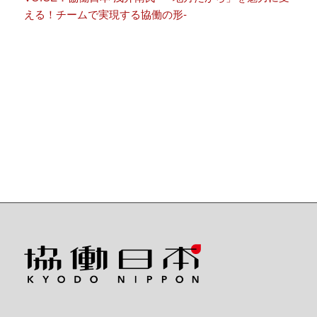
える！チームで実現する協働の形-