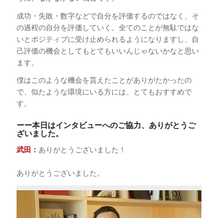
成功・失敗・数字などで自分を評価するのではなく、そ
の過程の自分を評価していく。全てのことが無駄ではな
いとポジティブに受け止められるようになりますし、自
己評価の機会としてもとてもいいんじゃないかなと思い
ます。
僕はこのような機会を貰えたことがありがたかったの
で、似たような環境にいる方には、とてもおすすめで
す。
ーー本日はインタビューへのご協力、ありがとうご
ざいました。
武田：
ありがとうございました！
ありがとうございました。