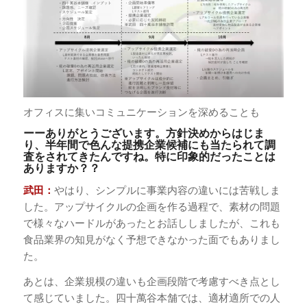
オフィスに集いコミュニケーションを深めることも
ーーありがとうございます。方針決めからはじま
り、半年間で色んな提携企業候補にも当たられて調
査をされてきたんですね。特に印象的だったことは
ありますか？？
武田：
やはり、シンプルに事業内容の違いには苦戦しま
した。アップサイクルの企画を作る過程で、素材の問題
で様々なハードルがあったとお話ししましたが、これも
食品業界の知見がなく予想できなかった面でもありまし
た。
あとは、企業規模の違いも企画段階で考慮すべき点とし
て感じていました。四十萬谷本舗では、適材適所での人