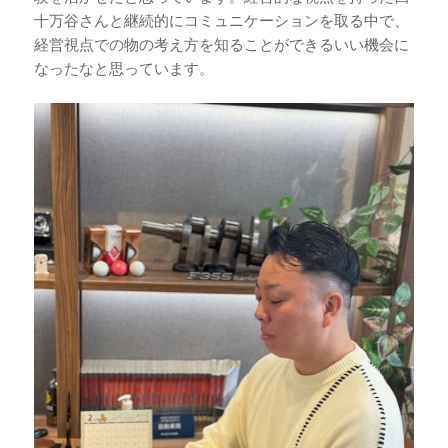
十万谷さんと継続的にコミュニケーションを取る中で、
経営視点での物の考え方を知ることができるいい機会に
なったなと思っています。