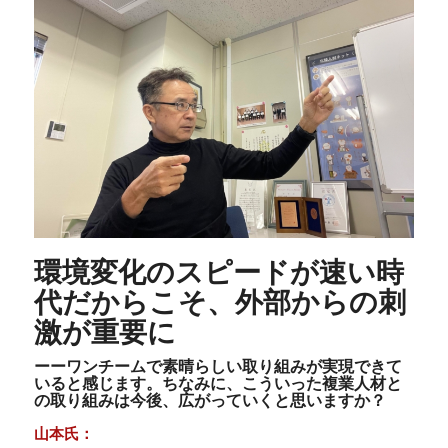
環境変化のスピードが速い時
代だからこそ、外部からの刺
激が重要に
ーーワンチームで素晴らしい取り組みが実現できて
いると感じます。ちなみに、こういった複業人材と
の取り組みは今後、広がっていくと思いますか？
山本氏：