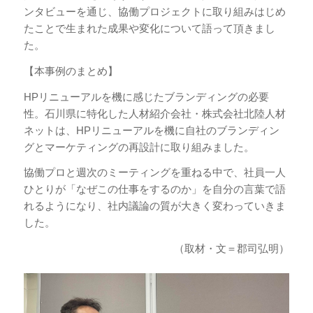
ンタビューを通じ、協働プロジェクトに取り組みはじめ
たことで生まれた成果や変化について語って頂きまし
た。
【本事例のまとめ】
HPリニューアルを機に感じたブランディングの必要
性。石川県に特化した人材紹介会社・株式会社北陸人材
ネットは、HPリニューアルを機に自社のブランディン
グとマーケティングの再設計に取り組みました。
協働プロと週次のミーティングを重ねる中で、社員一人
ひとりが「なぜこの仕事をするのか」を自分の言葉で語
れるようになり、社内議論の質が大きく変わっていきま
した。
（取材・文＝郡司弘明）