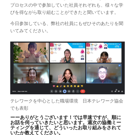
プロセスの中で参加していた社員それぞれも、様々な学
びを得ながら取り組むことができたと聞いています。
今日参加している、弊社の社員にもぜひそのあたりを聞
いてみてください。
テレワークを中心とした職場環境 日本テレワーク協会
でも表彰
ーーありがとうございます！では早速ですが、順に
お話を伺っていきたいと思います。週次の協働ミー
ティングを通じて、どういったお取り組みをされて
いたか教えてください。