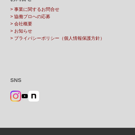
> 事業に関するお問合せ
> 協働プロへの応募
> 会社概要
> お知らせ
> プライバシーポリシー（個人情報保護方針）
SNS
YouTube