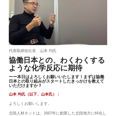
代表取締役社長 山本 均氏
協働日本との、わくわくする
ような化学反応に期待
ーー本日はよろしくお願いいたします！まずは協働
日本との取り組みがスタートしたきっかけを教えて
いただけますか？
山本 均氏（以下、山本氏）：
よろしくお願いします。
北陸人材ネットは、2007年に創業した北陸地方に特化し