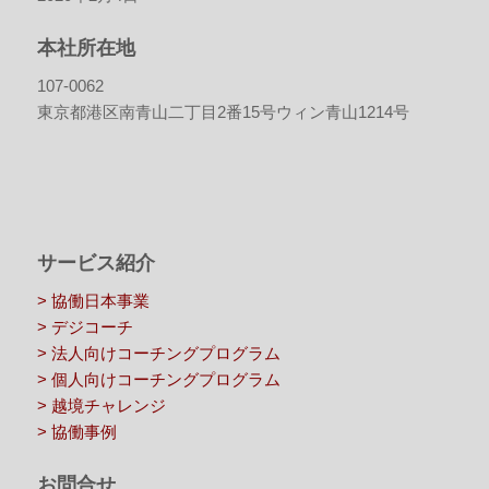
本社所在地
107-0062
東京都港区南青山二丁目2番15号ウィン青山1214号
サービス紹介
> 協働日本事業
> デジコーチ
> 法人向けコーチングプログラム
> 個人向けコーチングプログラム
> 越境チャレンジ
> 協働事例
お問合せ