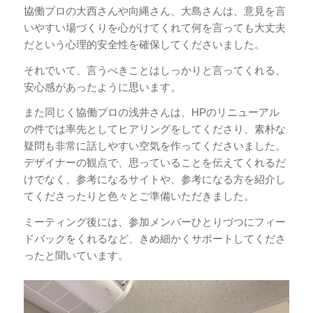
協働プロの大西さんや向縄さん、大島さんは、意見を言
いやすい場づくりを心がけてくれて何を言っても大丈夫
だという心理的安全性を確保してくださいました。
それでいて、言うべきことはしっかりと言ってくれる、
安心感があったように思います。
また同じく協働プロの浅井さんは、HPのリニューアル
の件では率先としてヒアリングをしてくださり、素朴な
疑問も非常に話しやすい空気を作ってくださいました。
デザイナーの観点で、思っていることを伝えてくれるだ
けでなく、参考になるサイトや、参考になる方を紹介し
てくださったりと色々とご準備いただきました。
ミーティング後には、参加メンバーひとりづつにフィー
ドバックをくれるなど、きめ細かくサポートしてくださ
ったと聞いています。