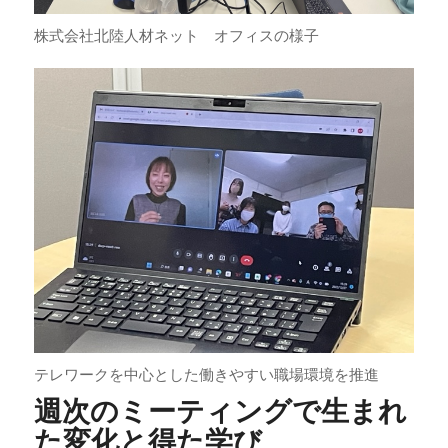
株式会社北陸人材ネット オフィスの様子
テレワークを中心とした働きやすい職場環境を推進
週次のミーティングで生まれ
た変化と得た学び