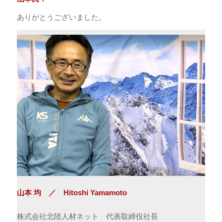
ありがとうございました。
山本 均 ／ Hitoshi Yamamoto
株式会社北陸人材ネット 代表取締役社長