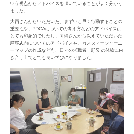
いう視点からアドバイスを頂いていることがよく分かり
ました。
大西さんからいただいた、まずいち早く行動することの
重要性や、PDCAについての考え方などのアドバイスは
とても印象的でしたし、向縄さんから教えていただいた
顧客志向についてのアドバイスや、カスタマージャーニ
ーマップの作成なども、日々の求職者＝顧客 の体験に向
き合う上でとても良い学びになりました。