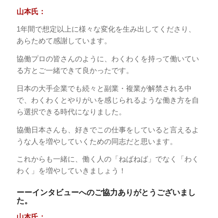
山本氏：
1年間で想定以上に様々な変化を生み出してくださり、
あらためて感謝しています。
協働プロの皆さんのように、わくわくを持って働いてい
る方とご一緒できて良かったです。
日本の大手企業でも続々と副業・複業が解禁される中
で、わくわくとやりがいを感じられるような働き方を自
ら選択できる時代になりました。
協働日本さんも、好きでこの仕事をしていると言えるよ
うな人を増やしていくための同志だと思います。
これからも一緒に、働く人の「ねばねば」でなく「わく
わく」を増やしていきましょう！
ーーインタビューへのご協力ありがとうございまし
た。
山本氏：