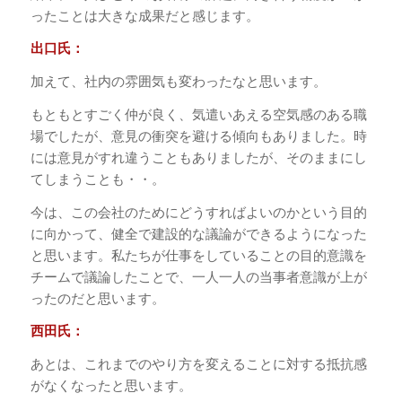
ったことは大きな成果だと感じます。
出口氏：
加えて、社内の雰囲気も変わったなと思います。
もともとすごく仲が良く、気遣いあえる空気感のある職
場でしたが、意見の衝突を避ける傾向もありました。時
には意見がすれ違うこともありましたが、そのままにし
てしまうことも・・。
今は、この会社のためにどうすればよいのかという目的
に向かって、健全で建設的な議論ができるようになった
と思います。私たちが仕事をしていることの目的意識を
チームで議論したことで、一人一人の当事者意識が上が
ったのだと思います。
西田氏：
あとは、これまでのやり方を変えることに対する抵抗感
がなくなったと思います。