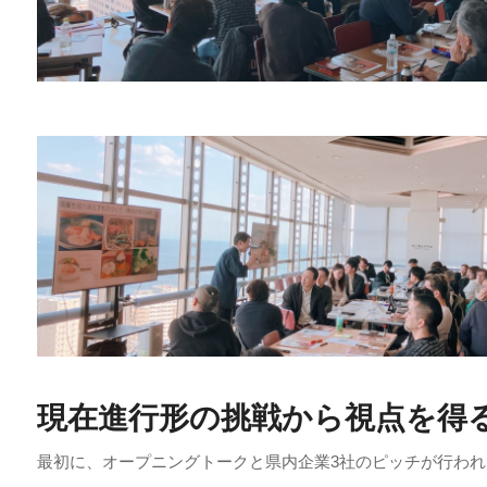
現在進行形の挑戦から視点を得
最初に、オープニングトークと県内企業3社のピッチが行われ