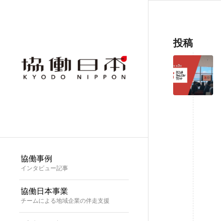
投稿
協働事例
インタビュー記事
協働日本事業
チームによる地域企業の伴走支援